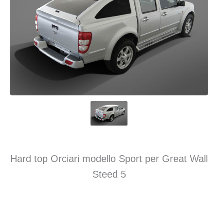
Hard top Orciari modello Sport per Great Wall
Steed 5