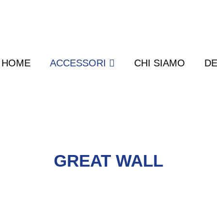
HOME
ACCESSORI
CHI SIAMO
DE
GREAT WALL