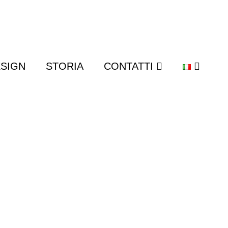
SIGN
STORIA
CONTATTI