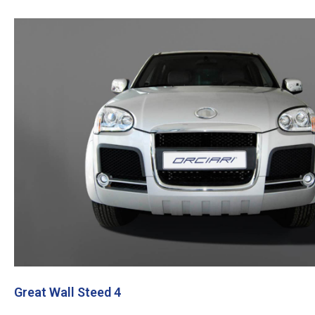
Great Wall Steed 4